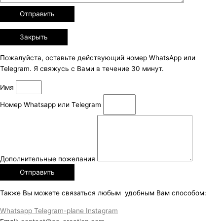
Закрыть
Пожалуйста, оставьте действующий номер WhatsApp или
Telegram. Я свяжусь с Вами в течение 30 минут.
Имя
Номер Whatsapp или Telegram
Дополнительные пожелания
Отправить
Также Вы можете связаться любым удобным Вам способом:
Whatsapp
Telegram-plane
Instagram