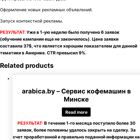
Оформление новых рекламных объявлений.
Запуск контекстной рекламы.
РЕЗУЛЬТАТ:
Уже в 1-ую неделю было получено 6 заявок
(обучение кампании еще не закончилось). Цена заявки
составила 37$, что является хорошим показателем для данной
тематики в Америке. CTR превысил 9%.
Related products
arabica.by – Сервис кофемашин в
Минске
Read more
РЕЗУЛЬТАТ:
В течение 1-го месяца поступило более 30
заявок, более половины удалось закрыть на сделку. За
счет проработанной и правильно поданной информации на