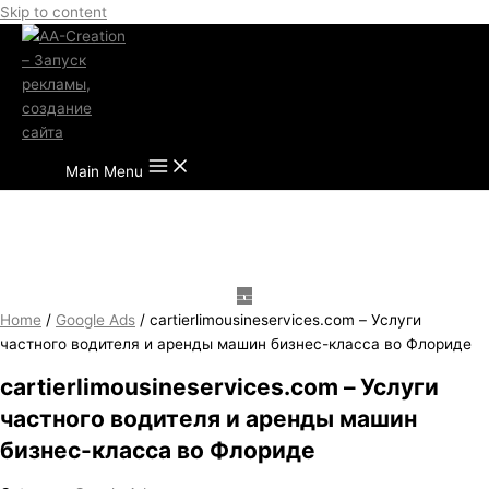
Skip to content
Main Menu
Home
/
Google Ads
/ cartierlimousineservices.com – Услуги
частного водителя и аренды машин бизнес-класса во Флориде
cartierlimousineservices.com – Услуги
частного водителя и аренды машин
бизнес-класса во Флориде