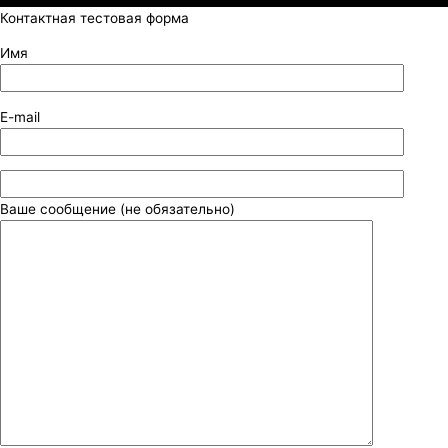
Контактная тестовая форма
Имя
E-mail
Ваше сообщение (не обязательно)