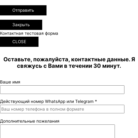
Закрыть
Контактная тестовая форма
CLOSE
Оставьте, пожалуйста, контактные данные. Я
свяжусь с Вами в течении 30 минут.
Ваше имя
Действующий номер WhatsApp или Telegram *
Дополнительные пожелания