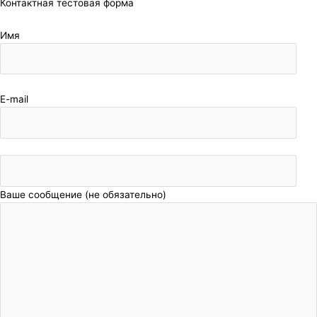
Контактная тестовая форма
Имя
E-mail
Ваше сообщение (не обязательно)