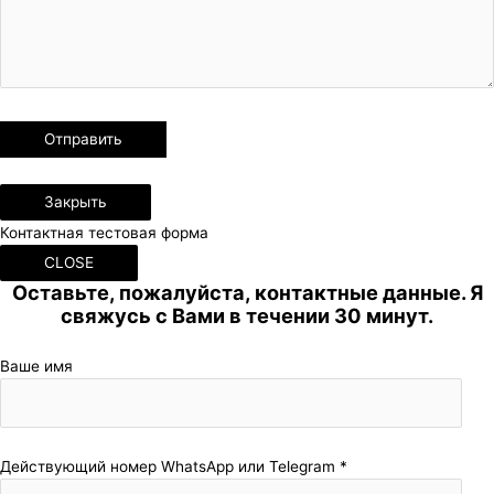
Закрыть
Контактная тестовая форма
CLOSE
Оставьте, пожалуйста, контактные данные. Я
свяжусь с Вами в течении 30 минут.
Ваше имя
Действующий номер WhatsApp или Telegram *