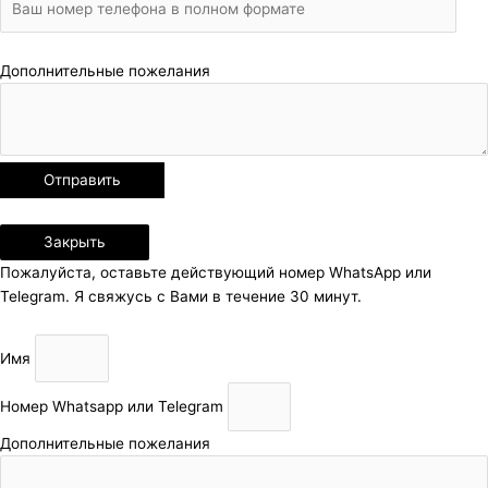
Дополнительные пожелания
Закрыть
Пожалуйста, оставьте действующий номер WhatsApp или
Telegram. Я свяжусь с Вами в течение 30 минут.
Имя
Номер Whatsapp или Telegram
Дополнительные пожелания