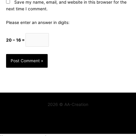
Save my name, email, and website in this browser for the
next time I comment.
Please enter an answer in digits:
20 − 16 =
2026 © AA-Creation